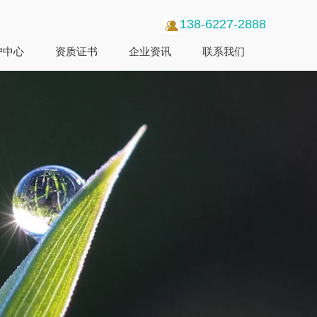
138-6227-2888
户中心
资质证书
企业资讯
联系我们