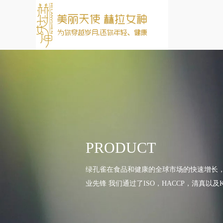
PRODUCT
绿孔雀在食品和健康的全球市场的快速增长
业先锋 我们通过了ISO，HACCP，清真以及K