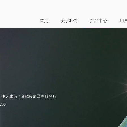
首页
关于我们
产品中心
用
，使之成为了鱼鳞胶原蛋白肽的行
OS